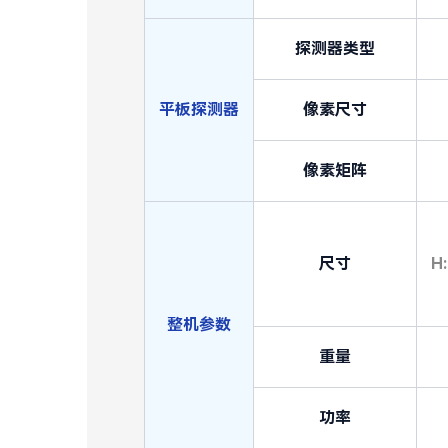
探测器类型
平板探测器
像素尺寸
像素矩阵
尺寸
H
整机参数
重量
功率