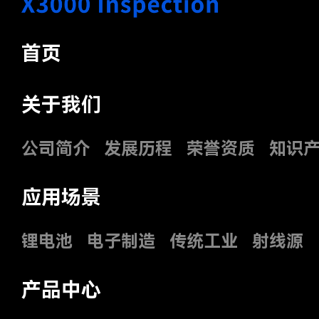
首页
关于我们
公司简介
发展历程
荣誉资质
知识
应用场景
锂电池
电子制造
传统工业
射线源
产品中心