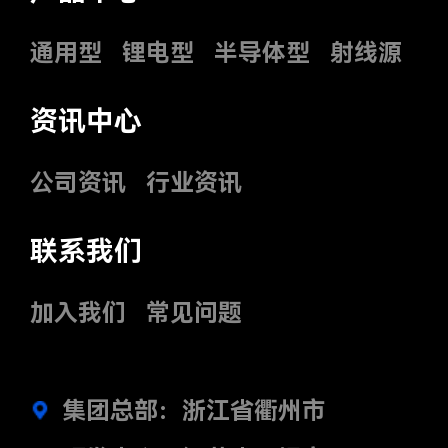
通用型
锂电型
半导体型
射线源
资讯中心
公司资讯
行业资讯
联系我们
加入我们
常见问题
集团总部：浙江省衢州市