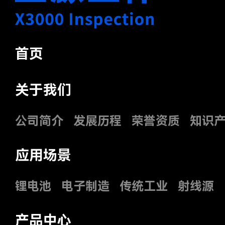
首页
关于我们
公司简介
发展历程
荣誉资质
知识
应用场景
锂电池
电子制造
传统工业
射线源
产品中心