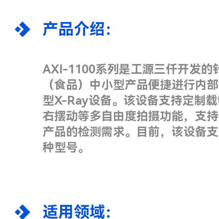
产品介绍：
AXI-1100系列是工源三仟开发
（食品）中小型产品便捷进行内部
型X-Ray设备。该设备支持定制
右摆动等多自由度拍摄功能，支持
产品的检测需求。目前，该设备支持定
种型号。
适用领域：