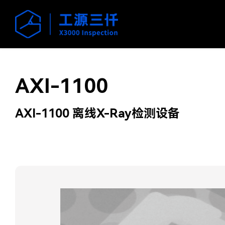
AXI-1100
AXI-1100 离线X-Ray检测设备