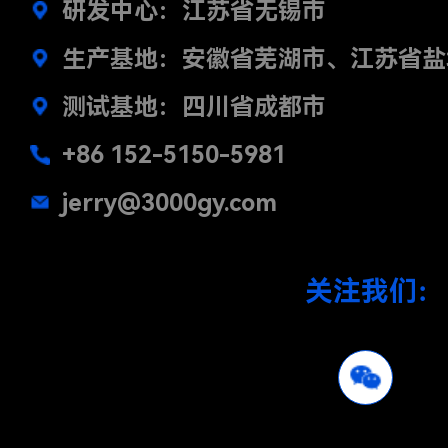
研发中心：江苏省无锡市
生产基地：安徽省芜湖市、江苏省盐
测试基地：四川省成都市
+86 152-5150-5981
jerry@3000gy.com
关注我们：