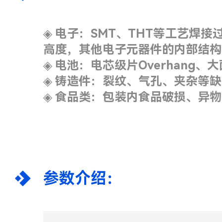
◈
电子：SMT、THT等工艺焊接
高度，其他电子元器件的内部结构
◈
电池：电芯级片Overhang
◈
铸造件：裂纹、气孔、夹杂等缺
◈
食品类：包装内食品破损、异物
参数介绍：