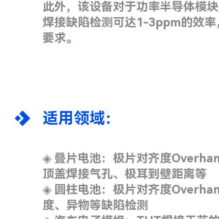
此外，该设备对于功率半导体模块
焊接缺陷检测可达1-3ppm的效
要求。
适用领域：
◈
叠片电池：极片对齐度Overha
顶盖焊接气孔、极耳到壁距离等
◈
圆柱电池：极片对齐度Overh
度、异物等缺陷检测