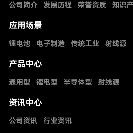
公司简介
发展历程
荣誉资质
知识
应用场景
锂电池
电子制造
传统工业
射线源
产品中心
通用型
锂电型
半导体型
射线源
资讯中心
公司资讯
行业资讯