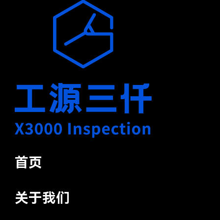
首页
关于我们