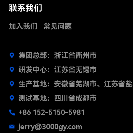
联系我们
加入我们
常见问题
集团总部：浙江省衢州市
研发中心：江苏省无锡市
生产基地：安徽省芜湖市、江苏省盐
测试基地：四川省成都市
+86 152-5150-5981
jerry@3000gy.com