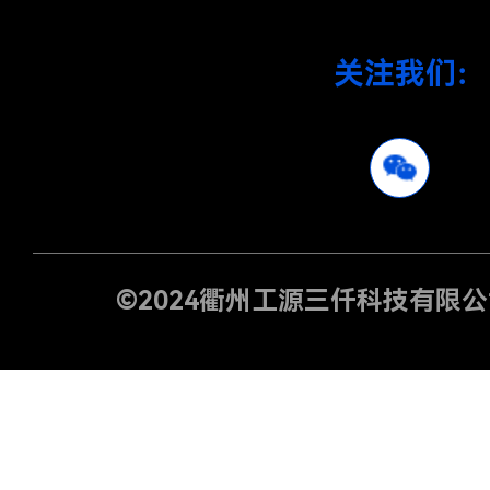
关注我们：
©2024
衢州工源三仟科技有限公