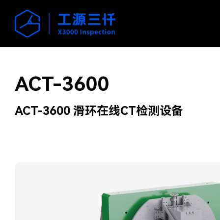
ACT-3600
ACT-3600 滑环在线CT检测设备