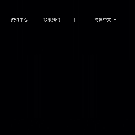
简体中文
资讯中心
联系我们