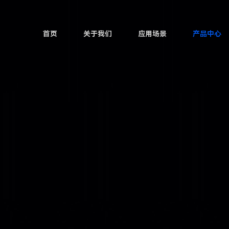
首页
关于我们
应用场景
产品中心