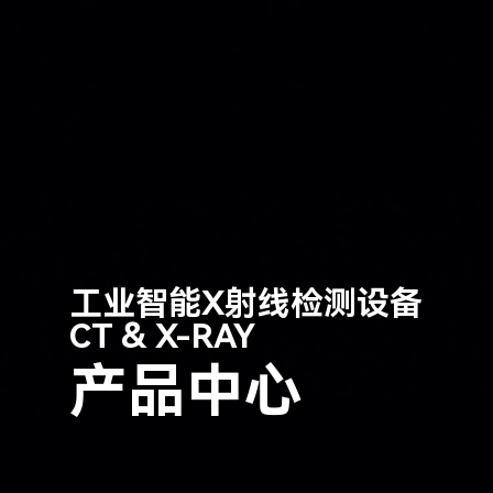
工业智能X射线检测设备
CT & X-RAY
产品中心